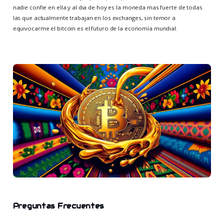
nadie confie en ella y al dia de hoy es la moneda mas fuerte de todas
las que actualmente trabajan en los exchanges, sin temor a
equivocarme el bitcoin es el futuro de la economía mundial.
Preguntas Frecuentes