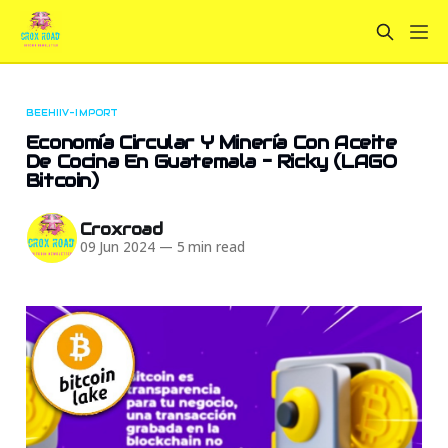
BEEHIIV-IMPORT
Economía Circular Y Minería Con Aceite
De Cocina En Guatemala - Ricky (LAGO
Bitcoin)
Croxroad
09 Jun 2024
—
5 min read