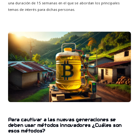
una duración de 15 semanas en el que se abordan los principales
temas de interés para dichas personas.
Para cautivar a las nuevas generaciones se
deben usar métodos innovadores ¿Cuáles son
esos métodos?