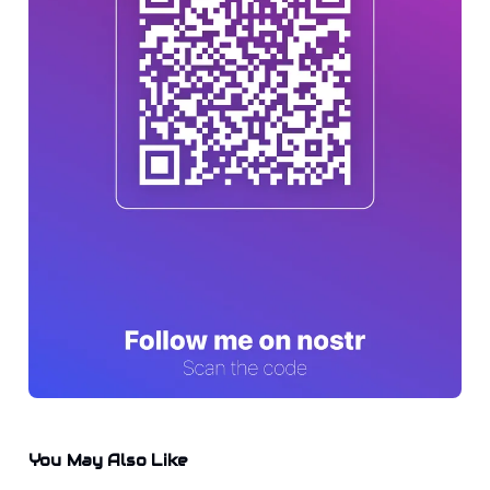
You May Also Like